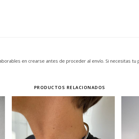
borables en crearse antes de proceder al envío. Si necesitas tu
PRODUCTOS RELACIONADOS