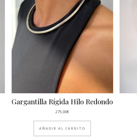
Gargantilla Rígida Hilo Redondo
275,00
€
AÑADIR AL CARRITO