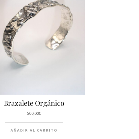
Brazalete Orgánico
500,00
€
AÑADIR AL CARRITO