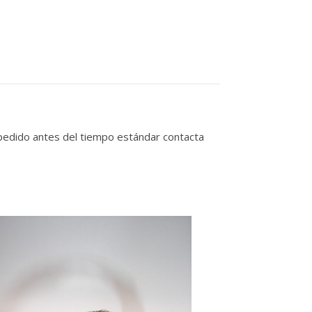
 pedido antes del tiempo estándar contacta