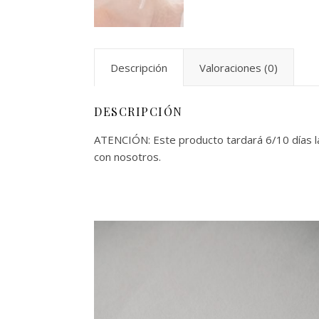
Descripción
Valoraciones (0)
DESCRIPCIÓN
ATENCIÓN: Este producto tardará 6/10 días la
con nosotros.