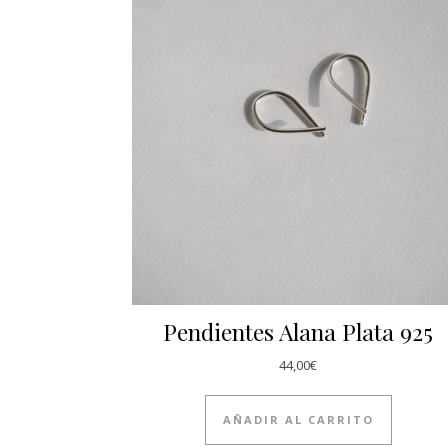
Pendientes Alana Plata 925
44,00
€
AÑADIR AL CARRITO