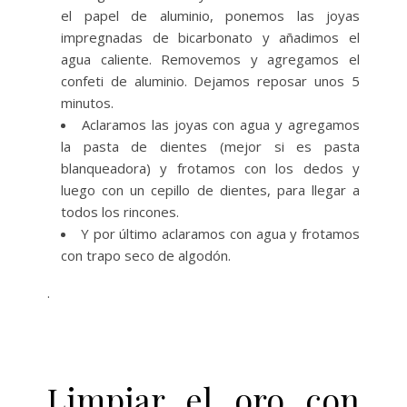
el papel de aluminio, ponemos las joyas
impregnadas de bicarbonato y añadimos el
agua caliente. Removemos y agregamos el
confeti de aluminio. Dejamos reposar unos 5
minutos.
Aclaramos las joyas con agua y agregamos
la pasta de dientes (mejor si es pasta
blanqueadora) y frotamos con los dedos y
luego con un cepillo de dientes, para llegar a
todos los rincones.
Y por último aclaramos con agua y frotamos
con trapo seco de algodón.
.
Limpiar el oro con