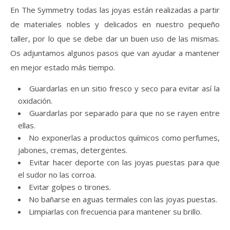
En The Symmetry todas las joyas están realizadas a partir
de materiales nobles y delicados en nuestro pequeño
taller, por lo que se debe dar un buen uso de las mismas.
Os adjuntamos algunos pasos que van ayudar a mantener
en mejor estado más tiempo.
Guardarlas en un sitio fresco y seco para evitar así la
oxidación.
Guardarlas por separado para que no se rayen entre
ellas.
No exponerlas a productos químicos como perfumes,
jabones, cremas, detergentes.
Evitar hacer deporte con las joyas puestas para que
el sudor no las corroa.
Evitar golpes o tirones.
No bañarse en aguas termales con las joyas puestas.
Limpiarlas con frecuencia para mantener su brillo.