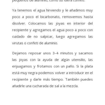
Ya tenemos el agua hirviendo y le añadimos muy
poco a poco el bicarbonato, removemos hasta
disolver. Colocamos las joyas en interior del
recipiente y agregamos el agua poco a poco con
cuidado de no salpicar, luego agregamos las
virutas o confeti de aluminio.
Dejamos reposar unos 3-4 minutos y sacamos
las joyas con la ayuda de algún utensilio, las
enjuagamos y frotamos con un paño. Si la plata
está muy negra podemos volver a introducir en el
recipiente y darle más tiempo. También puedes
añadirle una cucharada de sal a la mezcla.