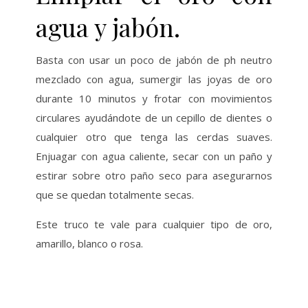
agua y jabón.
Basta con usar un poco de jabón de ph neutro
mezclado con agua, sumergir las joyas de oro
durante 10 minutos y frotar con movimientos
circulares ayudándote de un cepillo de dientes o
cualquier otro que tenga las cerdas suaves.
Enjuagar con agua caliente, secar con un paño y
estirar sobre otro paño seco para asegurarnos
que se quedan totalmente secas.
Este truco te vale para cualquier tipo de oro,
amarillo, blanco o rosa.