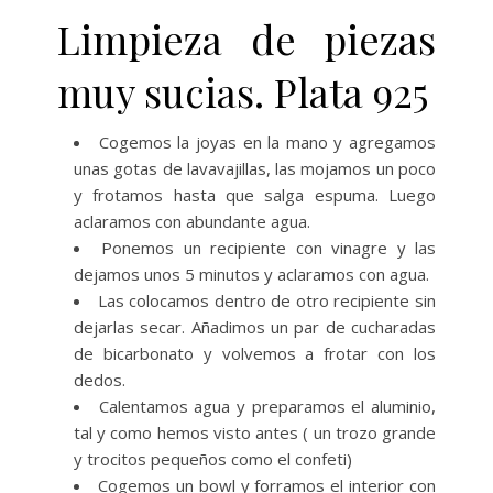
Limpieza de piezas
muy sucias. Plata 925
Cogemos la joyas en la mano y agregamos
unas gotas de lavavajillas, las mojamos un poco
y frotamos hasta que salga espuma. Luego
aclaramos con abundante agua.
Ponemos un recipiente con vinagre y las
dejamos unos 5 minutos y aclaramos con agua.
Las colocamos dentro de otro recipiente sin
dejarlas secar. Añadimos un par de cucharadas
de bicarbonato y volvemos a frotar con los
dedos.
Calentamos agua y preparamos el aluminio,
tal y como hemos visto antes ( un trozo grande
y trocitos pequeños como el confeti)
Cogemos un bowl y forramos el interior con