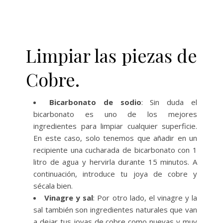
Limpiar las piezas de
Cobre.
Bicarbonato de sodio
: Sin duda el
bicarbonato es uno de los mejores
ingredientes para limpiar cualquier superficie.
En este caso, solo tenemos que añadir en un
recipiente una cucharada de bicarbonato con 1
litro de agua y hervirla durante 15 minutos. A
continuación, introduce tu joya de cobre y
sécala bien.
Vinagre y sal
: Por otro lado, el vinagre y la
sal también son ingredientes naturales que van
a dejar tus joyas de cobre como nuevas y muy