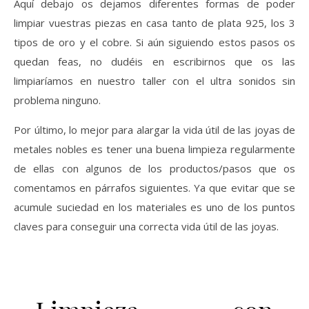
Aquí debajo os dejamos diferentes formas de poder
limpiar vuestras piezas en casa tanto de plata 925, los 3
tipos de oro y el cobre. Si aún siguiendo estos pasos os
quedan feas, no dudéis en escribirnos que os las
limpiaríamos en nuestro taller con el ultra sonidos sin
problema ninguno.
Por último, lo mejor para alargar la vida útil de las joyas de
metales nobles es tener una buena limpieza regularmente
de ellas con algunos de los productos/pasos que os
comentamos en párrafos siguientes. Ya que evitar que se
acumule suciedad en los materiales es uno de los puntos
claves para conseguir una correcta vida útil de las joyas.