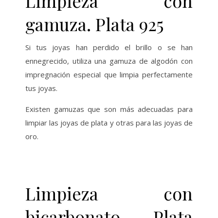
Limpieza con
gamuza. Plata 925
Si tus joyas han perdido el brillo o se han
ennegrecido, utiliza una gamuza de algodón con
impregnación especial que limpia perfectamente
tus joyas.
Existen gamuzas que son más adecuadas para
limpiar las joyas de plata y otras para las joyas de
oro.
Limpieza con
bicarbonato. Plata