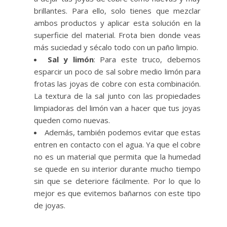
brillantes. Para ello, solo tienes que mezclar
ambos productos y aplicar esta solución en la
superficie del material. Frota bien donde veas
más suciedad y sécalo todo con un paño limpio.
Sal y limón
: Para este truco, debemos
esparcir un poco de sal sobre medio limón para
frotas las joyas de cobre con esta combinación.
La textura de la sal junto con las propiedades
limpiadoras del limón van a hacer que tus joyas
queden como nuevas.
Además, también podemos evitar que estas
entren en contacto con el agua. Ya que el cobre
no es un material que permita que la humedad
se quede en su interior durante mucho tiempo
sin que se deteriore fácilmente. Por lo que lo
mejor es que evitemos bañarnos con este tipo
de joyas.