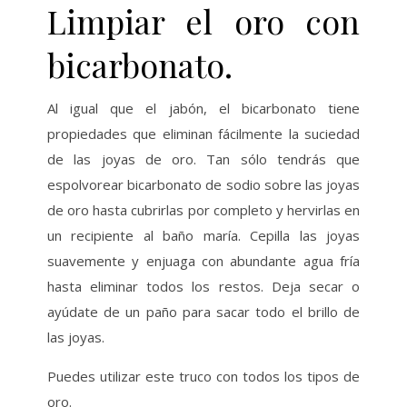
Limpiar el oro con
bicarbonato.
Al igual que el jabón, el bicarbonato tiene
propiedades que eliminan fácilmente la suciedad
de las joyas de oro. Tan sólo tendrás que
espolvorear bicarbonato de sodio sobre las joyas
de oro hasta cubrirlas por completo y hervirlas en
un recipiente al baño maría. Cepilla las joyas
suavemente y enjuaga con abundante agua fría
hasta eliminar todos los restos. Deja secar o
ayúdate de un paño para sacar todo el brillo de
las joyas.
Puedes utilizar este truco con todos los tipos de
oro.