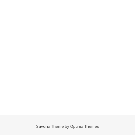
Savona Theme by
Optima Themes