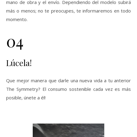
mano de obra y el envío. Dependiendo del modelo subirá
más o menos; no te preocupes, te informaremos en todo
momento.
04
Lúcela!
Que mejor manera que darle una nueva vida a tu anterior
The Symmetry? El consumo sostenible cada vez es más
posible, únete a él!