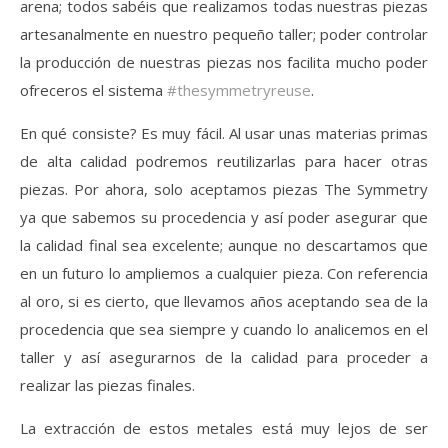
arena; todos sabéis que realizamos todas nuestras piezas
artesanalmente en nuestro pequeño taller; poder controlar
la producción de nuestras piezas nos facilita mucho poder
ofreceros el sistema
#thesymmetryreuse
.
En qué consiste? Es muy fácil. Al usar unas materias primas
de alta calidad podremos reutilizarlas para hacer otras
piezas. Por ahora, solo aceptamos piezas The Symmetry
ya que sabemos su procedencia y así poder asegurar que
la calidad final sea excelente; aunque no descartamos que
en un futuro lo ampliemos a cualquier pieza. Con referencia
al oro, si es cierto, que llevamos años aceptando sea de la
procedencia que sea siempre y cuando lo analicemos en el
taller y así asegurarnos de la calidad para proceder a
realizar las piezas finales.
La extracción de estos metales está muy lejos de ser