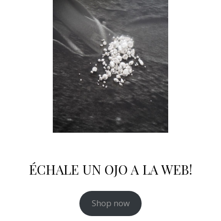
ÉCHALE UN OJO A LA WEB!
Shop now