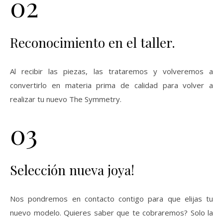
02
Reconocimiento en el taller.
Al recibir las piezas, las trataremos y volveremos a
convertirlo en materia prima de calidad para volver a
realizar tu nuevo The Symmetry.
03
Selección nueva joya!
Nos pondremos en contacto contigo para que elijas tu
nuevo modelo. Quieres saber que te cobraremos? Solo la