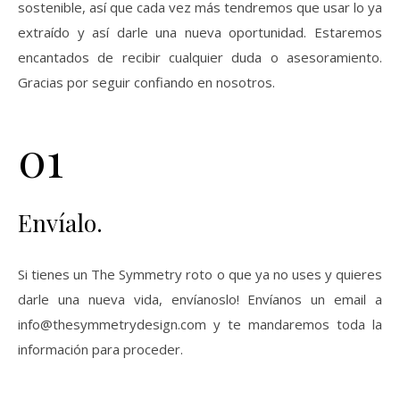
sostenible, así que cada vez más tendremos que usar lo ya
extraído y así darle una nueva oportunidad. Estaremos
encantados de recibir cualquier duda o asesoramiento.
Gracias por seguir confiando en nosotros.
01
Envíalo.
Si tienes un The Symmetry roto o que ya no uses y quieres
darle una nueva vida, envíanoslo! Envíanos un email a
info@thesymmetrydesign.com y te mandaremos toda la
información para proceder.