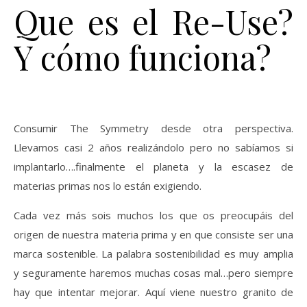
Que es el Re-Use?
Y cómo funciona?
Consumir The Symmetry desde otra perspectiva.
Llevamos casi 2 años realizándolo pero no sabíamos si
implantarlo….finalmente el planeta y la escasez de
materias primas nos lo están exigiendo.
Cada vez más sois muchos los que os preocupáis del
origen de nuestra materia prima y en que consiste ser una
marca sostenible. La palabra sostenibilidad es muy amplia
y seguramente haremos muchas cosas mal…pero siempre
hay que intentar mejorar. Aquí viene nuestro granito de