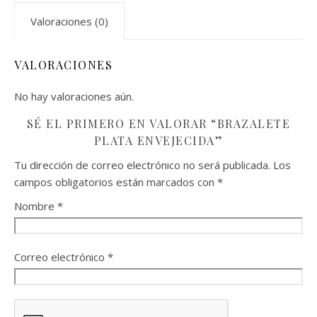
Valoraciones (0)
VALORACIONES
No hay valoraciones aún.
SÉ EL PRIMERO EN VALORAR “BRAZALETE
PLATA ENVEJECIDA”
Tu dirección de correo electrónico no será publicada.
Los
campos obligatorios están marcados con
*
Nombre
*
Correo electrónico
*