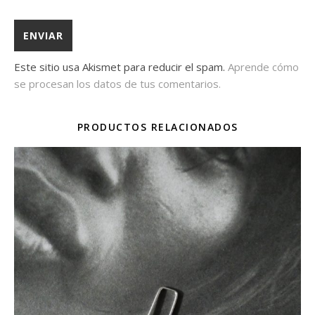
Este sitio usa Akismet para reducir el spam.
Aprende cómo
se procesan los datos de tus comentarios.
PRODUCTOS RELACIONADOS