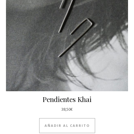
Pendientes Khai
38,50
€
AÑADIR AL CARRITO