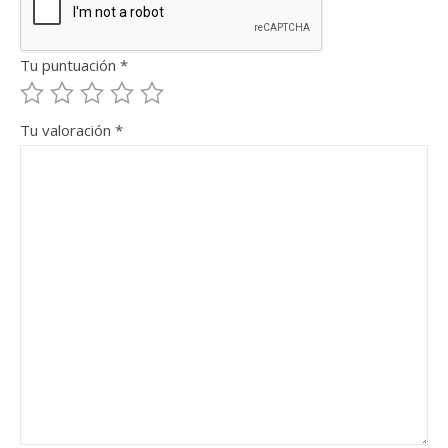
Tu puntuación
*
Tu valoración
*