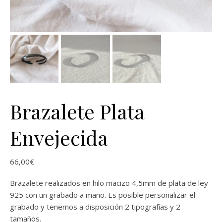
Brazalete Plata
Envejecida
66,00
€
Brazalete realizados en hilo macizo 4,5mm de plata de ley
925 con un grabado a mano. Es posible personalizar el
grabado y tenemos a disposición 2 tipografías y 2
tamaños.