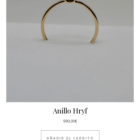
Anillo Hryf
990,00
€
AÑADIR AL CARRITO