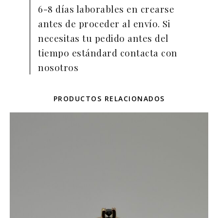
6-8 días laborables en crearse
antes de proceder al envío. Si
necesitas tu pedido antes del
tiempo estándard contacta con
nosotros
PRODUCTOS RELACIONADOS