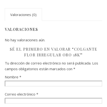
Valoraciones (0)
VALORACIONES
No hay valoraciones aún.
SÉ EL PRIMERO EN VALORAR “COLGANTE
FLOR IRREGULAR ORO 18K”
Tu dirección de correo electrónico no será publicada.
Los
campos obligatorios están marcados con
*
Nombre
*
Correo electrónico
*