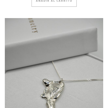
AÑADIR AL CARRITO