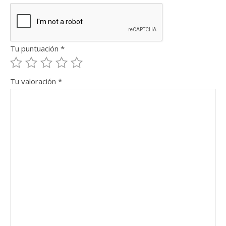
Tu puntuación
*
Tu valoración
*