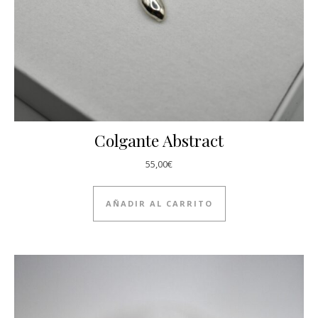
Colgante Abstract
55,00
€
AÑADIR AL CARRITO