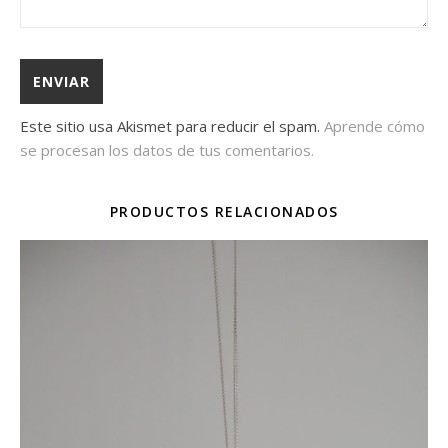
Este sitio usa Akismet para reducir el spam.
Aprende cómo
se procesan los datos de tus comentarios.
PRODUCTOS RELACIONADOS