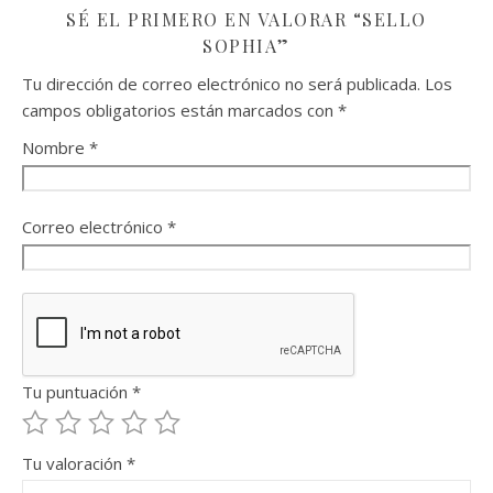
SÉ EL PRIMERO EN VALORAR “SELLO
SOPHIA”
Tu dirección de correo electrónico no será publicada.
Los
campos obligatorios están marcados con
*
Nombre
*
Correo electrónico
*
Tu puntuación
*
Tu valoración
*