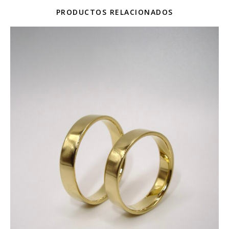
PRODUCTOS RELACIONADOS