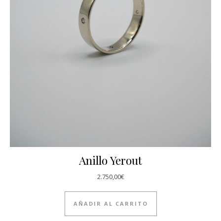
Anillo Yerout
2.750,00
€
AÑADIR AL CARRITO