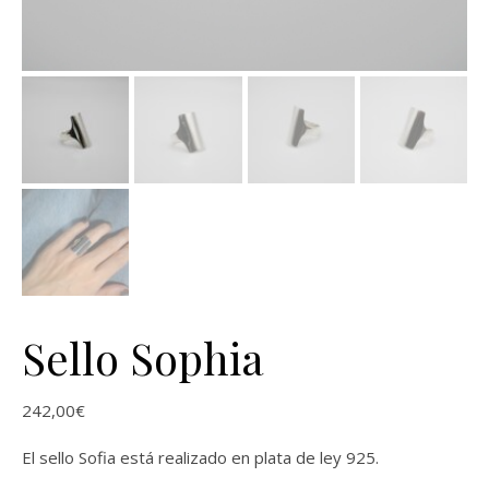
Sello Sophia
242,00
€
El sello Sofia está realizado en plata de ley 925.