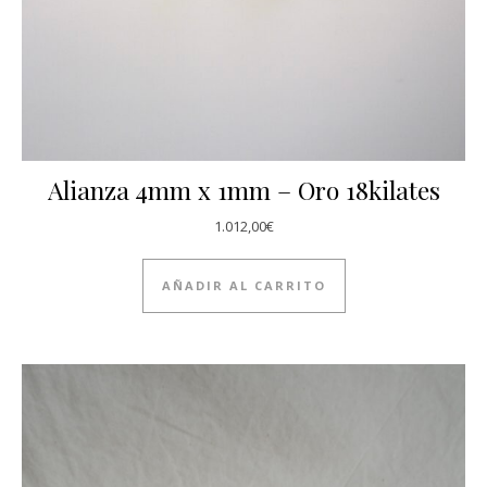
Alianza 4mm x 1mm – Oro 18kilates
1.012,00
€
AÑADIR AL CARRITO