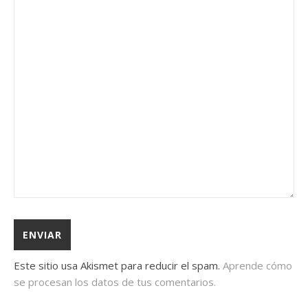
Este sitio usa Akismet para reducir el spam.
Aprende cómo
se procesan los datos de tus comentarios.