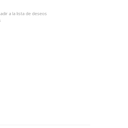
adir a la lista de deseos
s