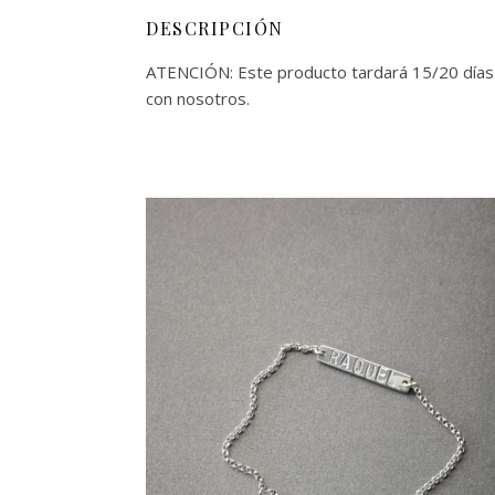
DESCRIPCIÓN
ATENCIÓN: Este producto tardará 15/20 días l
con nosotros.