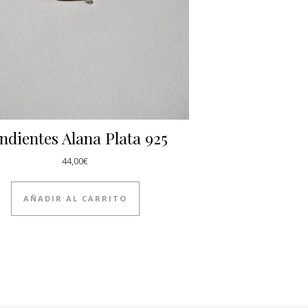
ndientes Alana Plata 925
44,00
€
AÑADIR AL CARRITO