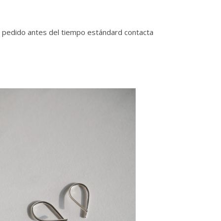
u pedido antes del tiempo estándard contacta