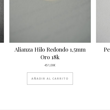
Alianza Hilo Redondo 1,5mm
Pe
Oro 18k
451,00
€
AÑADIR AL CARRITO