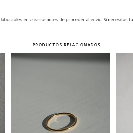
aborables en crearse antes de proceder al envío. Si necesitas t
PRODUCTOS RELACIONADOS