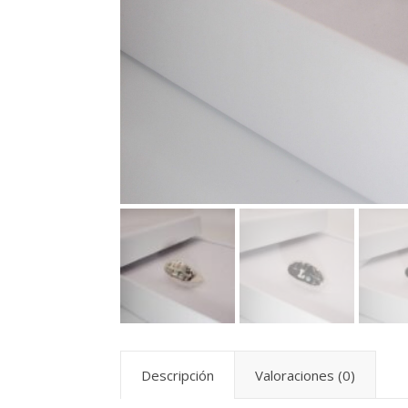
Descripción
Valoraciones (0)