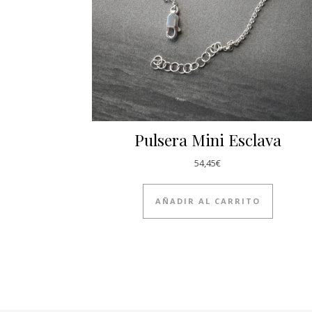
Pulsera Mini Esclava
54,45
€
AÑADIR AL CARRITO