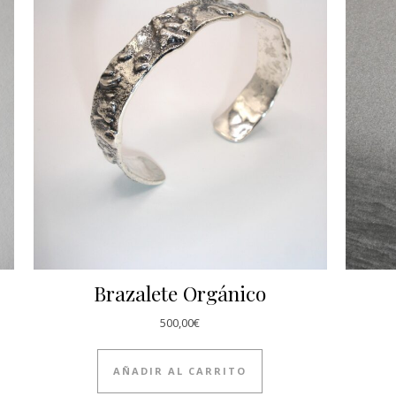
Brazalete Orgánico
500,00
€
AÑADIR AL CARRITO