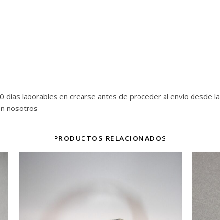
ías laborables en crearse antes de proceder al envío desde la de
on nosotros
PRODUCTOS RELACIONADOS