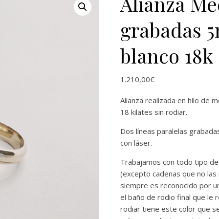
Alianza Me
grabadas 
blanco 18k 
1.210,00
€
Alianza realizada en hilo de
18 kilates sin rodiar.
Dos líneas paralelas grabadas 
con láser.
Trabajamos con todo tipo de
(excepto cadenas que no las 
siempre es reconocido por un
el baño de rodio final que le r
rodiar tiene este color que s