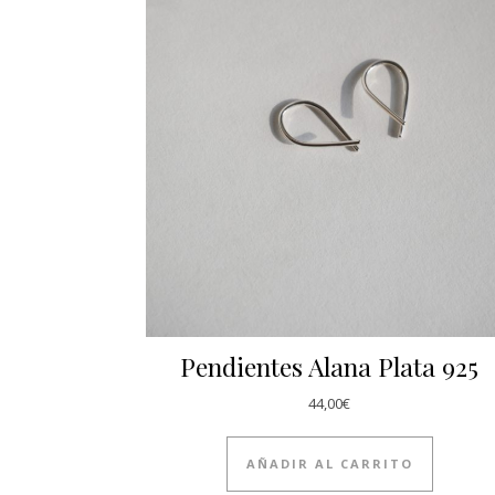
Pendientes Alana Plata 925
44,00
€
AÑADIR AL CARRITO