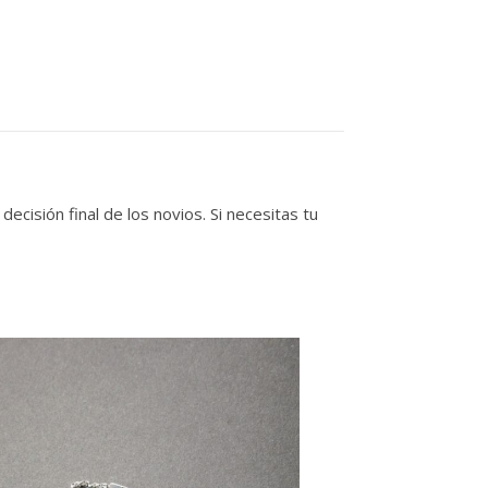
cisión final de los novios. Si necesitas tu