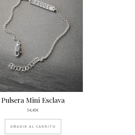
Pulsera Mini Esclava
54,45
€
AÑADIR AL CARRITO