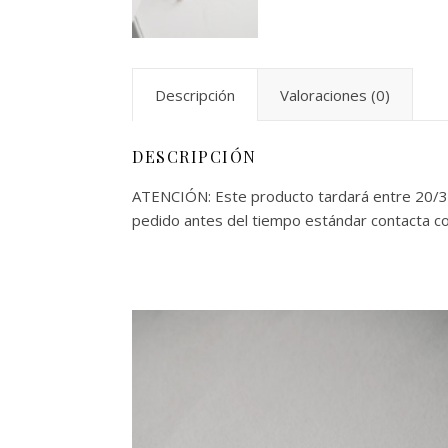
Descripción
Valoraciones (0)
DESCRIPCIÓN
ATENCIÓN: Este producto tardará entre 20/30 d
pedido antes del tiempo estándar contacta c