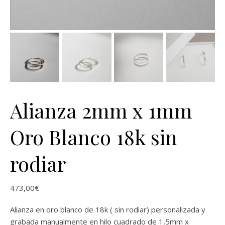
Alianza 2mm x 1mm
Oro Blanco 18k sin
rodiar
473,00
€
Alianza en oro blanco de 18k ( sin rodiar) personalizada y
grabada manualmente en hilo cuadrado de 1,5mm x