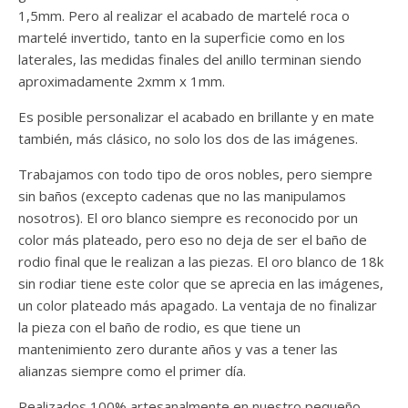
1,5mm. Pero al realizar el acabado de martelé roca o
martelé invertido, tanto en la superficie como en los
laterales, las medidas finales del anillo terminan siendo
aproximadamente 2xmm x 1mm.
Es posible personalizar el acabado en brillante y en mate
también, más clásico, no solo los dos de las imágenes.
Trabajamos con todo tipo de oros nobles, pero siempre
sin baños (excepto cadenas que no las manipulamos
nosotros). El oro blanco siempre es reconocido por un
color más plateado, pero eso no deja de ser el baño de
rodio final que le realizan a las piezas. El oro blanco de 18k
sin rodiar tiene este color que se aprecia en las imágenes,
un color plateado más apagado. La ventaja de no finalizar
la pieza con el baño de rodio, es que tiene un
mantenimiento zero durante años y vas a tener las
alianzas siempre como el primer día.
Realizados 100% artesanalmente en nuestro pequeño