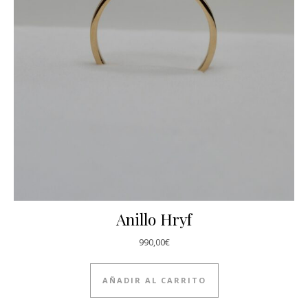
Anillo Hryf
990,00
€
AÑADIR AL CARRITO