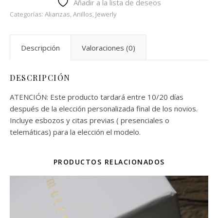
Añadir a la lista de deseos
Categorías:
Alianzas
,
Anillos
,
Jewerly
Descripción
Valoraciones (0)
DESCRIPCIÓN
ATENCIÓN: Este producto tardará entre 10/20 días
después de la elección personalizada final de los novios.
Incluye esbozos y citas previas ( presenciales o
telemáticas) para la elección el modelo.
PRODUCTOS RELACIONADOS