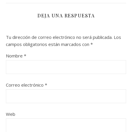
DEJA UNA RESPUESTA
Tu dirección de correo electrónico no será publicada.
Los
campos obligatorios están marcados con
*
Nombre
*
Correo electrónico
*
Web