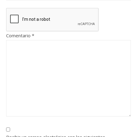
Comentario
*