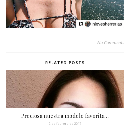
No Comments
RELATED POSTS
Preciosa nuestra modelo favorita…
2 de febrero de 2017