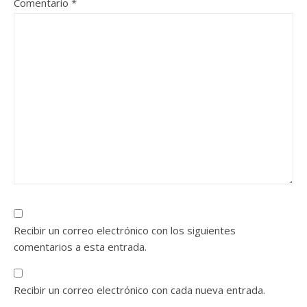
Comentario
*
Recibir un correo electrónico con los siguientes
comentarios a esta entrada.
Recibir un correo electrónico con cada nueva entrada.