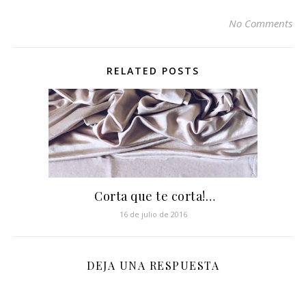
No Comments
RELATED POSTS
️ Corta que te corta!…
16 de julio de 2016
DEJA UNA RESPUESTA