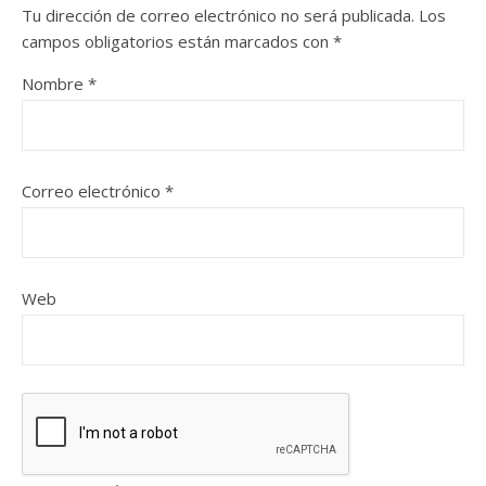
Tu dirección de correo electrónico no será publicada.
Los
campos obligatorios están marcados con
*
Nombre
*
Correo electrónico
*
Web