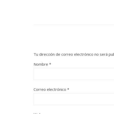
Tu dirección de correo electrónico no será pub
Nombre
*
Correo electrónico
*