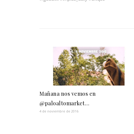
Mañana nos vemos en
@paloaltomarket…
4 de noviembre de 2016