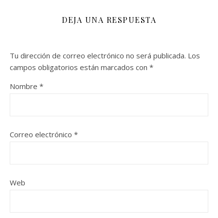
DEJA UNA RESPUESTA
Tu dirección de correo electrónico no será publicada.
Los
campos obligatorios están marcados con
*
Nombre
*
Correo electrónico
*
Web