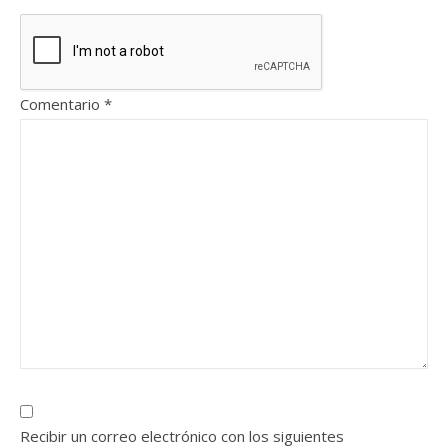
Comentario
*
Recibir un correo electrónico con los siguientes