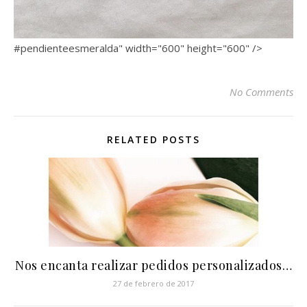
#pendienteesmeralda" width="600" height="600" />
No Comments
RELATED POSTS
Nos encanta realizar pedidos personalizados…
27 de febrero de 2017