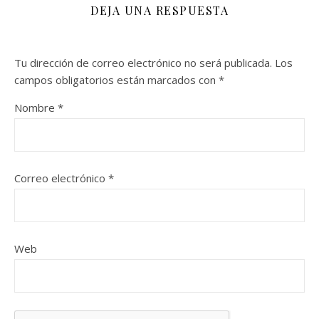
DEJA UNA RESPUESTA
Tu dirección de correo electrónico no será publicada.
Los
campos obligatorios están marcados con
*
Nombre
*
Correo electrónico
*
Web