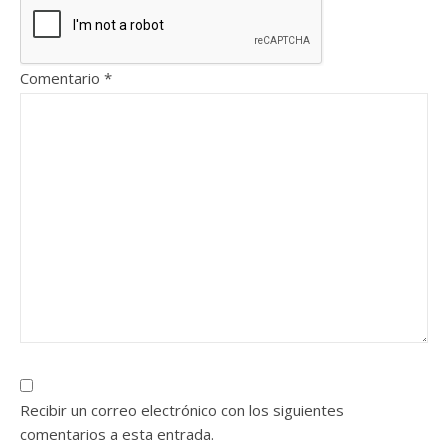
Comentario
*
Recibir un correo electrónico con los siguientes
comentarios a esta entrada.