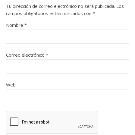
Tu dirección de correo electrónico no será publicada.
Los
campos obligatorios están marcados con
*
Nombre
*
Correo electrónico
*
Web