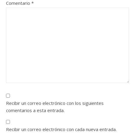
Comentario
*
Recibir un correo electrónico con los siguientes
comentarios a esta entrada.
Recibir un correo electrónico con cada nueva entrada.