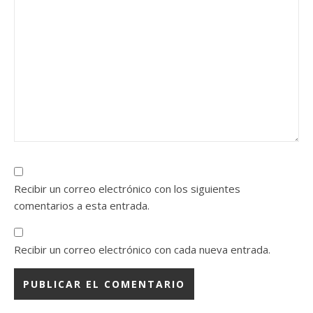
Recibir un correo electrónico con los siguientes
comentarios a esta entrada.
Recibir un correo electrónico con cada nueva entrada.