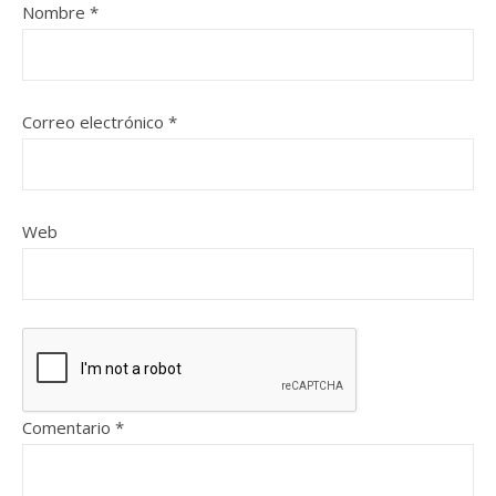
Nombre
*
Correo electrónico
*
Web
Comentario
*