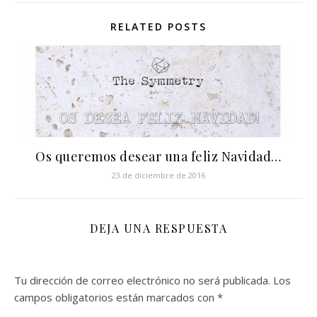
RELATED POSTS
Os queremos desear una feliz Navidad…
23 de diciembre de 2016
DEJA UNA RESPUESTA
Tu dirección de correo electrónico no será publicada.
Los
campos obligatorios están marcados con
*