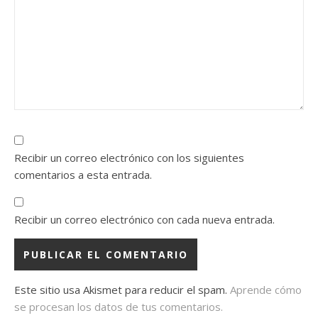
Recibir un correo electrónico con los siguientes
comentarios a esta entrada.
Recibir un correo electrónico con cada nueva entrada.
Este sitio usa Akismet para reducir el spam.
Aprende cómo
se procesan los datos de tus comentarios.