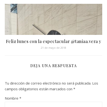
Feliz lunes con la espectacular @taniaa.vera y
21 de mayo de 2018
DEJA UNA RESPUESTA
Tu dirección de correo electrónico no será publicada.
Los
campos obligatorios están marcados con
*
Nombre
*