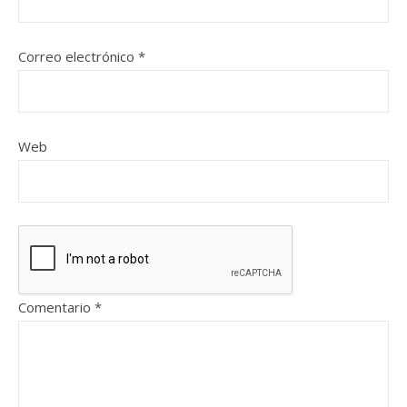
Correo electrónico
*
Web
Comentario
*