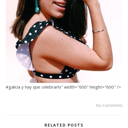
#galicia y hay que celebrarlo" width="600" height="600" />
No Comments
RELATED POSTS