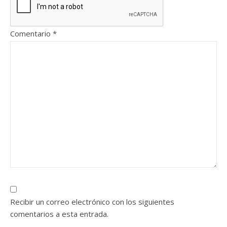
Comentario
*
Recibir un correo electrónico con los siguientes
comentarios a esta entrada.