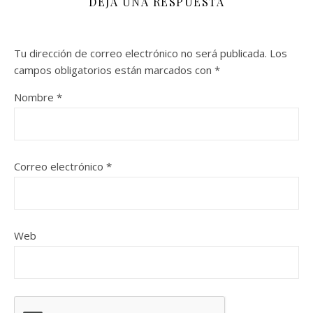
DEJA UNA RESPUESTA
Tu dirección de correo electrónico no será publicada.
Los
campos obligatorios están marcados con
*
Nombre
*
Correo electrónico
*
Web