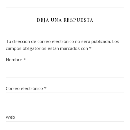
DEJA UNA RESPUESTA
Tu dirección de correo electrónico no será publicada.
Los
campos obligatorios están marcados con
*
Nombre
*
Correo electrónico
*
Web