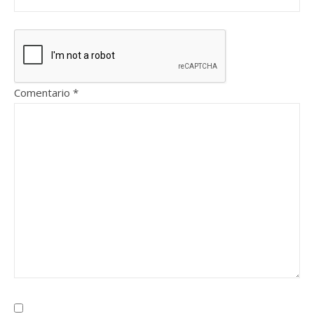
Comentario
*