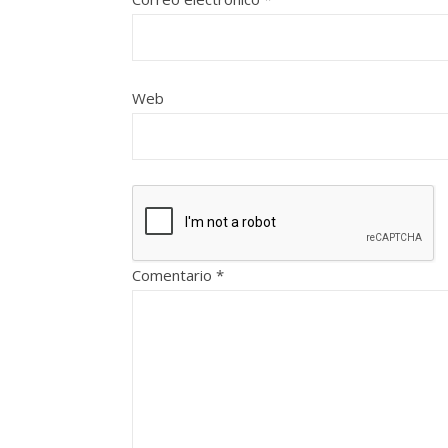
Web
Comentario
*