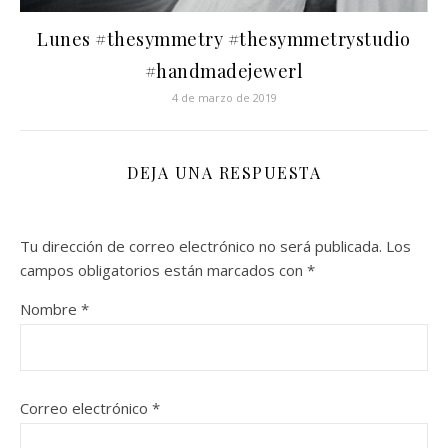
Lunes #thesymmetry #thesymmetrystudio
#handmadejewerl
4 de marzo de 2019
DEJA UNA RESPUESTA
Tu dirección de correo electrónico no será publicada.
Los
campos obligatorios están marcados con
*
Nombre
*
Correo electrónico
*