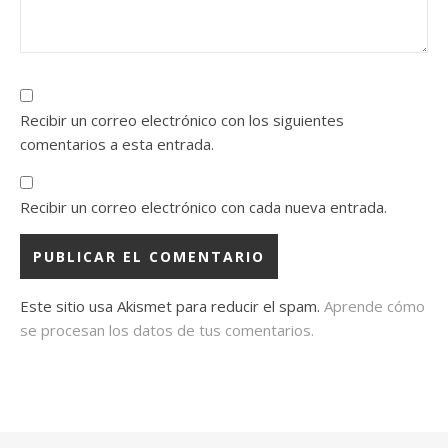
Recibir un correo electrónico con los siguientes
comentarios a esta entrada.
Recibir un correo electrónico con cada nueva entrada.
Este sitio usa Akismet para reducir el spam.
Aprende cómo
se procesan los datos de tus comentarios.