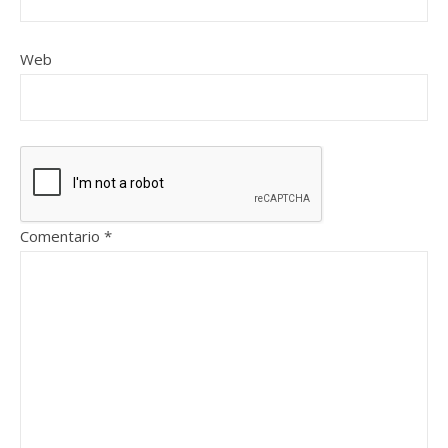
Web
Comentario
*