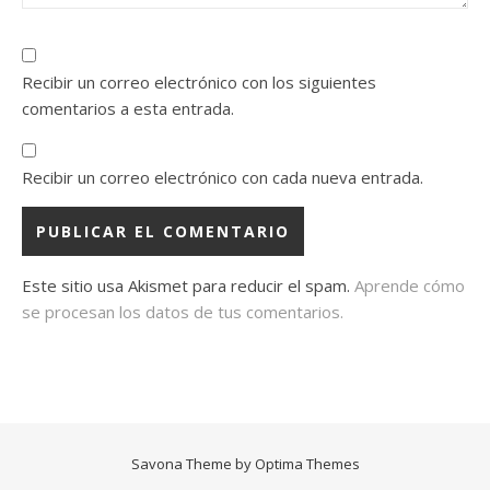
Recibir un correo electrónico con los siguientes
comentarios a esta entrada.
Recibir un correo electrónico con cada nueva entrada.
Este sitio usa Akismet para reducir el spam.
Aprende cómo
se procesan los datos de tus comentarios.
Savona Theme by
Optima Themes