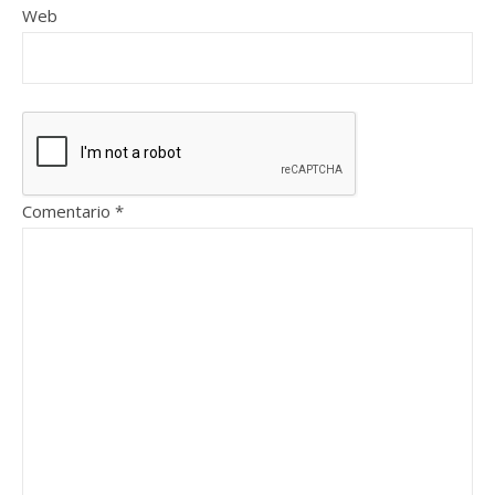
Web
Comentario
*