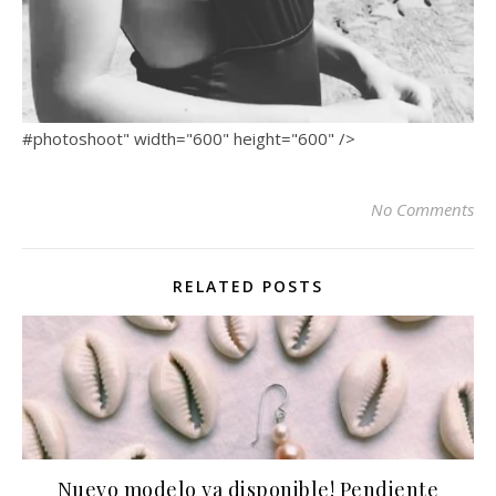
#photoshoot" width="600" height="600" />
No Comments
RELATED POSTS
Nuevo modelo ya disponible! Pendiente