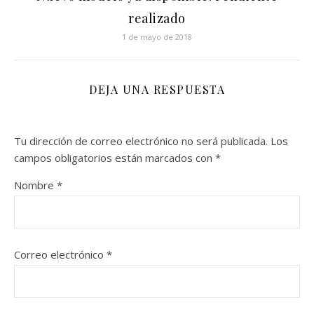
realizado
1 de mayo de 2018
DEJA UNA RESPUESTA
Tu dirección de correo electrónico no será publicada.
Los
campos obligatorios están marcados con
*
Nombre
*
Correo electrónico
*