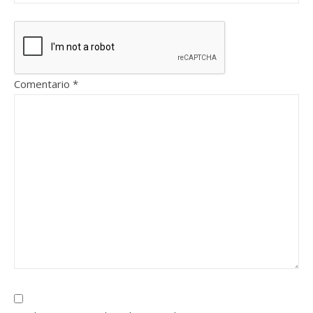
Comentario
*