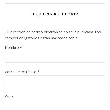
DEJA UNA RESPUESTA
Tu dirección de correo electrónico no será publicada.
Los
campos obligatorios están marcados con
*
Nombre
*
Correo electrónico
*
Web