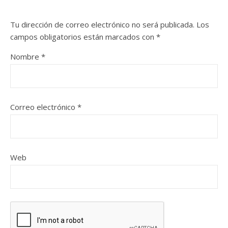
Tu dirección de correo electrónico no será publicada.
Los
campos obligatorios están marcados con
*
Nombre
*
Correo electrónico
*
Web