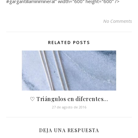
#gargantillaminimineral" width="600" height="600" />
No Comments
RELATED POSTS
♡ Triángulos en diferentes…
27 de agosto de 2016
DEJA UNA RESPUESTA