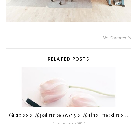
No Comments
RELATED POSTS
Gracias a @patriciacove y a @alba_mestres…
1 de marzo de 2017