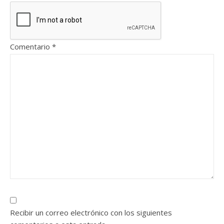
Comentario
*
Recibir un correo electrónico con los siguientes