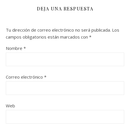
DEJA UNA RESPUESTA
Tu dirección de correo electrónico no será publicada.
Los
campos obligatorios están marcados con
*
Nombre
*
Correo electrónico
*
Web