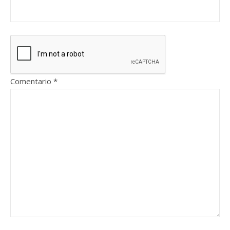
Comentario
*