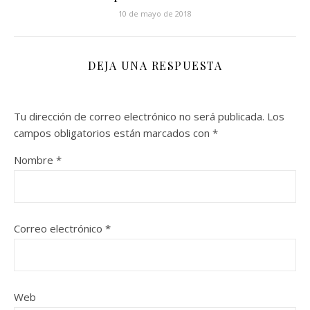
10 de mayo de 2018
DEJA UNA RESPUESTA
Tu dirección de correo electrónico no será publicada.
Los
campos obligatorios están marcados con
*
Nombre
*
Correo electrónico
*
Web