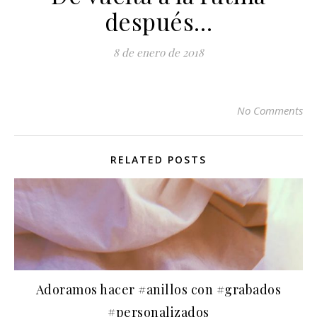
después…
8 de enero de 2018
No Comments
RELATED POSTS
Adoramos hacer #anillos con #grabados
#personalizados