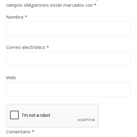
campos obligatorios están marcados con
*
Nombre
*
Correo electrónico
*
Web
Comentario
*