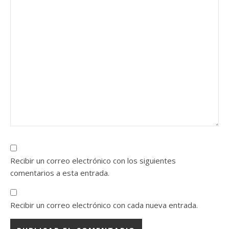
Recibir un correo electrónico con los siguientes
comentarios a esta entrada.
Recibir un correo electrónico con cada nueva entrada.