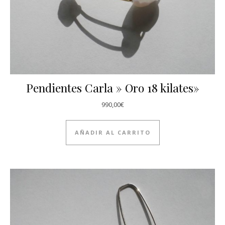
Pendientes Carla » Oro 18 kilates»
990,00
€
AÑADIR AL CARRITO