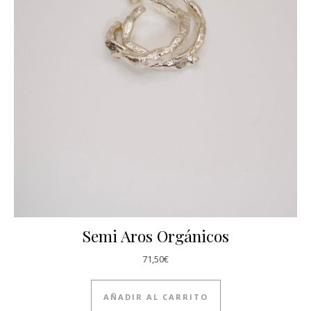
Semi Aros Orgánicos
71,50
€
AÑADIR AL CARRITO