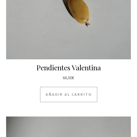
Pendientes Valentina
66,00
€
AÑADIR AL CARRITO