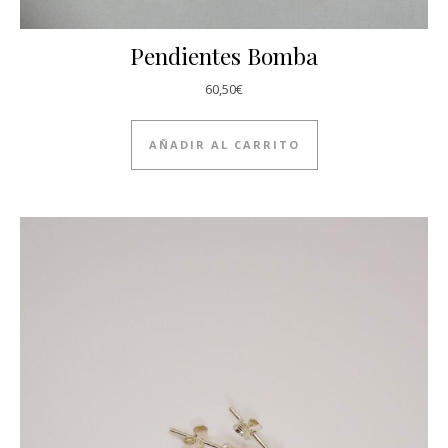
Pendientes Bomba
60,50
€
AÑADIR AL CARRITO