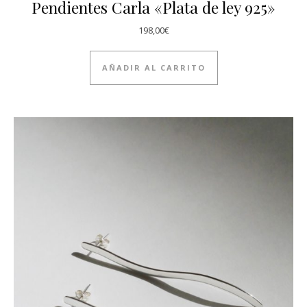
Pendientes Carla «Plata de ley 925»
198,00
€
AÑADIR AL CARRITO