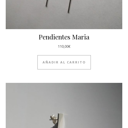
Pendientes Maria
110,00
€
AÑADIR AL CARRITO