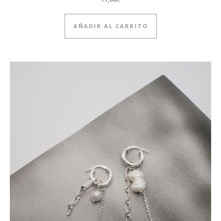
AÑADIR AL CARRITO