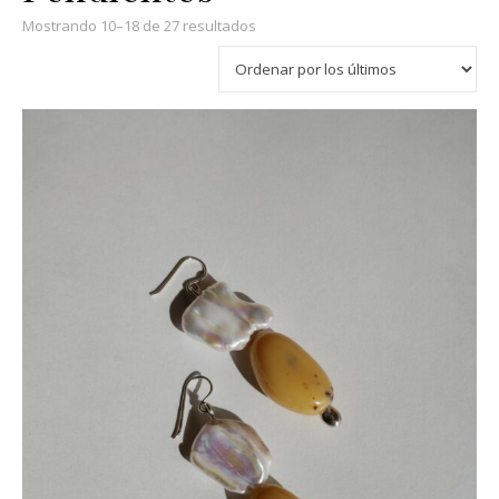
Ordenado por los últimos
Mostrando 10–18 de 27 resultados