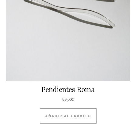
Pendientes Roma
99,00
€
AÑADIR AL CARRITO