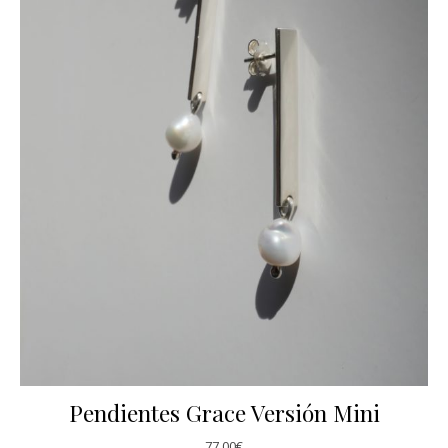
Pendientes Grace Versión Mini
77,00
€