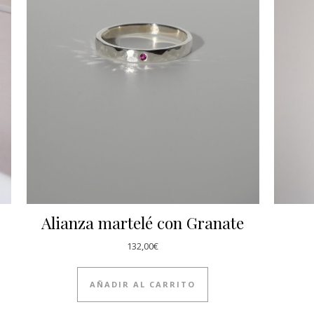
Alianza martelé con Granate
132,00
€
AÑADIR AL CARRITO