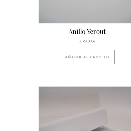
Anillo Yerout
2.750,00
€
AÑADIR AL CARRITO