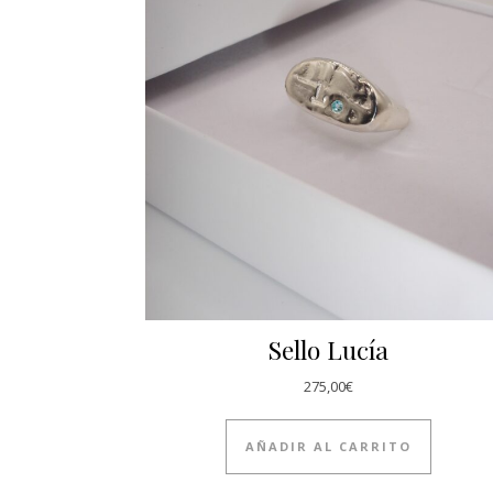
Sello Lucía
275,00
€
AÑADIR AL CARRITO