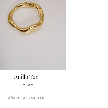
Anillo Ton
2.750,00
€
AÑADIR AL CARRITO