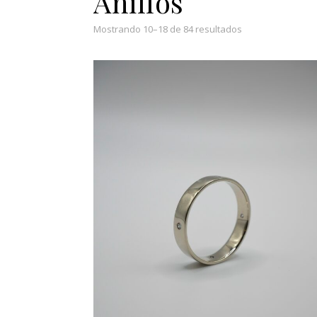
Anillos
Ordenado por los
Mostrando 10–18 de 84 resultados