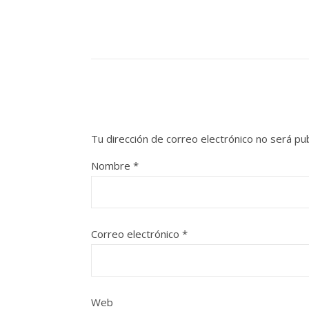
Tu dirección de correo electrónico no será pub
Nombre
*
Correo electrónico
*
Web