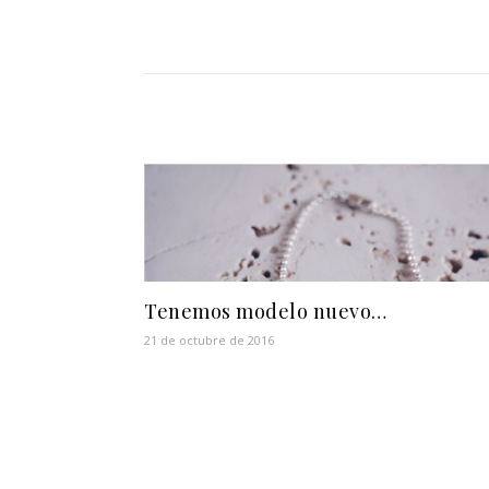
Tenemos modelo nuevo…
21 de octubre de 2016