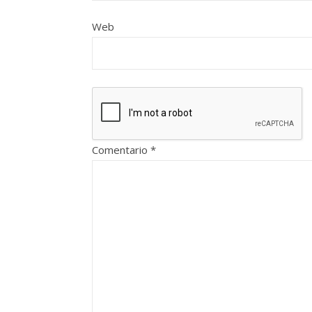
Web
Comentario
*