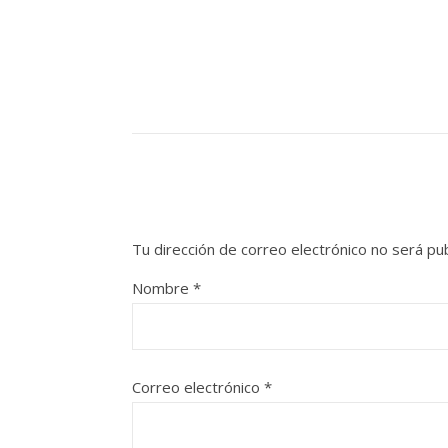
Tu dirección de correo electrónico no será pub
Nombre
*
Correo electrónico
*